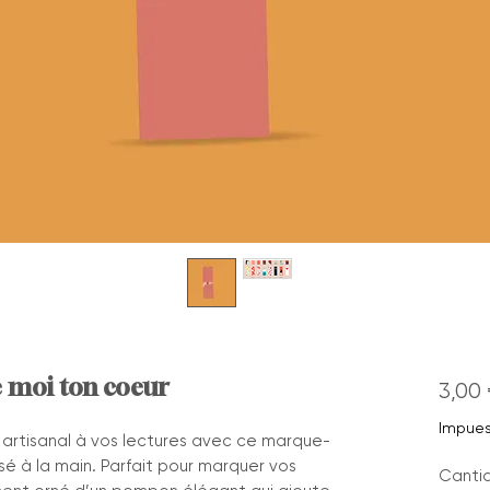
 moi ton coeur
3,00 
Impues
artisanal à vos lectures avec ce marque-
sé à la main. Parfait pour marquer vos
Canti