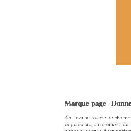
Marque-page - Donne
Ajoutez une touche de charme 
page coloré, entièrement réali