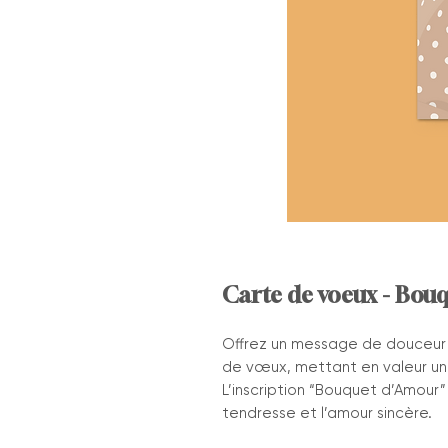
Carte de voeux - Bou
Offrez un message de douceur 
de vœux, mettant en valeur un 
L’inscription “Bouquet d’Amour
tendresse et l’amour sincère.